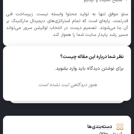
سطح امنیت و آپتایم
سئو موفق تنها به تولید محتوا وابسته نیست. زیرساخت فنی
قدرتمند، پایه‌ای است که تمام استراتژی‌های دیجیتال مارکتینگ بر
آن بنا می‌شوند. تصمیم درست در انتخاب لوکیشن سرور می‌تواند
مسیر رشد پایدار سایت شما را هموار کند.
نظر شما درباره این مقاله چیست؟
برای نوشتن دیدگاه باید
وارد بشوید
.
هنوز دیدگاهی ثبت نشده است.
دسته‌بندی‌ها