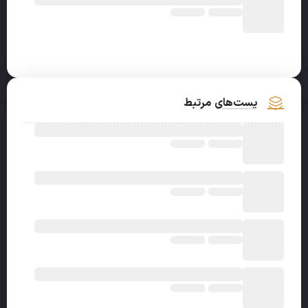
پست‌های مرتبط