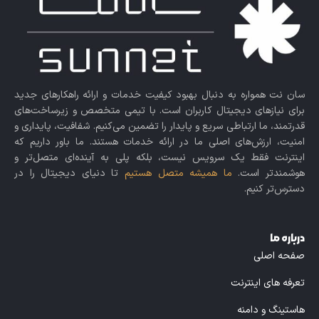
سان نت همواره به دنبال بهبود کیفیت خدمات و ارائه راهکارهای جدید
برای نیازهای دیجیتال کاربران است. با تیمی متخصص و زیرساخت‌های
قدرتمند، ما ارتباطی سریع و پایدار را تضمین می‌کنیم. شفافیت، پایداری و
امنیت، ارزش‌های اصلی ما در ارائه خدمات هستند. ما باور داریم که
اینترنت فقط یک سرویس نیست، بلکه پلی به آینده‌ای متصل‌تر و
هوشمندتر است.
ما همیشه متصل هستیم
تا دنیای دیجیتال را در
دسترس‌تر کنیم.
درباره ما
صفحه اصلی
تعرفه های اینترنت
هاستینگ و دامنه