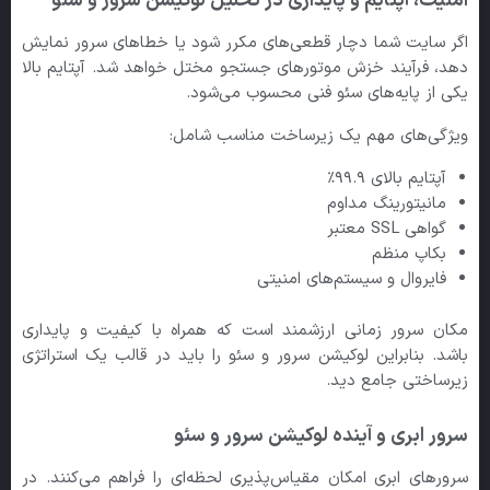
امنیت، آپتایم و پایداری در تحلیل لوکیشن سرور و سئو
اگر سایت شما دچار قطعی‌های مکرر شود یا خطاهای سرور نمایش
دهد، فرآیند خزش موتورهای جستجو مختل خواهد شد. آپتایم بالا
یکی از پایه‌های سئو فنی محسوب می‌شود.
ویژگی‌های مهم یک زیرساخت مناسب شامل:
آپتایم بالای ۹۹.۹٪
مانیتورینگ مداوم
گواهی SSL معتبر
بکاپ منظم
فایروال و سیستم‌های امنیتی
مکان سرور زمانی ارزشمند است که همراه با کیفیت و پایداری
باشد. بنابراین لوکیشن سرور و سئو را باید در قالب یک استراتژی
زیرساختی جامع دید.
سرور ابری و آینده لوکیشن سرور و سئو
سرورهای ابری امکان مقیاس‌پذیری لحظه‌ای را فراهم می‌کنند. در