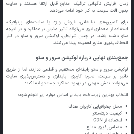
زمان افزایش ناگهانی ترافیک، منابع قابل ارتقا هستند و سایت
بدون افت سرعت به کار خود ادامه می‌دهد.
برای کمپین‌های تبلیغاتی، فروش ویژه یا سایت‌های پرترافیک،
استفاده از معماری ابری می‌تواند تاثیر مثبتی بر عملکرد و در نتیجه
سئو داشته باشد. در چنین شرایطی، لوکیشن سرور و سئو در کنار
انعطاف‌پذیری منابع اهمیت پیدا می‌کنند.
جمع‌بندی نهایی درباره لوکیشن سرور و سئو
لوکیشن سرور و سئو رابطه‌ای مستقیم و قطعی ندارند، اما از طریق
تاثیر بر سرعت، تجربه کاربری، پایداری و دسترس‌پذیری سایت
می‌توانند نقش مهمی در بهبود عملکرد جستجو ایفا کنند.
انتخاب بهترین زیرساخت باید بر اساس موارد زیر انجام شود:
محل جغرافیایی کاربران هدف
کیفیت دیتاسنتر
استفاده از CDN
مقیاس‌پذیری منابع