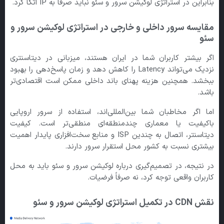
بنابراین در استراتژی لوکیشن سرور و سئو نباید صرفاً به IP اتکا کرد.
مقایسه سرور داخلی و خارجی در استراتژی لوکیشن سرور و
سئو
اگر بیشتر کاربران شما در ایران هستند، میزبانی در دیتاسنتری
نزدیک می‌تواند Latency را کاهش دهد و زمان پاسخ‌دهی را بهبود
ببخشد. همچنین هزینه پهنای باند داخلی ممکن است اقتصادی‌تر
باشد.
اما اگر مخاطبان شما بین‌المللی‌اند، استفاده از سرور اروپایی
باکیفیت یا معماری چندمنطقه‌ای منطقی‌تر است. کیفیت
دیتاسنتر، اتصال به چندین ISP و منابع سخت‌افزاری پایدار اهمیت
بیشتری نسبت به کشور محل استقرار سرور دارند.
در نتیجه، در تصمیم‌گیری درباره لوکیشن سرور و سئو باید به محل
کاربران واقعی توجه کرد، نه صرفاً فرضیات.
نقش CDN
در تکمیل استراتژی لوکیشن سرور و سئو