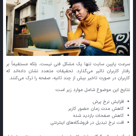
سرعت پایین سایت تنها یک مشکل فنی نیست، بلکه مستقیماً بر
رفتار کاربران تاثیر می‌گذارد. تحقیقات متعدد نشان داده‌اند که
کاربران در صورت تاخیر بیش از چند ثانیه، صفحه را ترک می‌کنند.
نتایج این موضوع شامل موارد زیر است:
افزایش نرخ پرش
کاهش مدت زمان حضور کاربر
کاهش صفحات بازدید شده
افت نرخ تبدیل در فروشگاه‌های اینترنتی