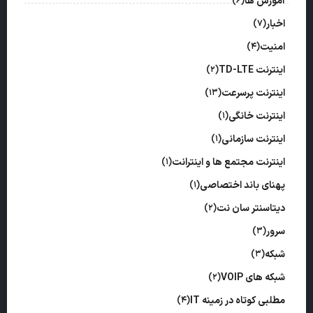
آموزش ها
(6)
اخبار
(7)
امنیت
(4)
اینترنت TD-LTE
(2)
اینترنت پرسرعت
(13)
اینترنت خانگی
(1)
اینترنت سازمانی
(1)
اینترنت مجتمع ها و اینترانت
(1)
پهنای باند اختصاصی
(1)
دیتاسنتر سان نت
(2)
سرور
(3)
شبکه
(3)
شبکه های VOIP
(2)
مطلبی کوتاه در زمینه IT
(4)