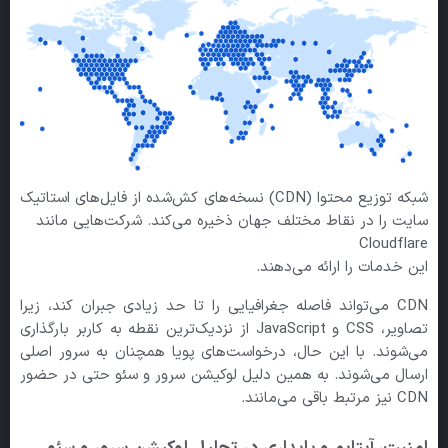
شبکه توزیع محتوا (CDN) نسخه‌های کش‌شده از فایل‌های استاتیک
سایت را در نقاط مختلف جهان ذخیره می‌کند. شرکت‌هایی مانند
Cloudflare
این خدمات را ارائه می‌دهند.
CDN می‌تواند فاصله جغرافیایی را تا حد زیادی جبران کند، زیرا
تصاویر، CSS و JavaScript از نزدیک‌ترین نقطه به کاربر بارگذاری
می‌شوند. با این حال، درخواست‌های پویا همچنان به سرور اصلی
ارسال می‌شوند. به همین دلیل لوکیشن سرور و سئو حتی در حضور
CDN نیز مرتبط باقی می‌مانند.