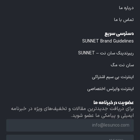
درباره ما
تماس با ما
دسترسی سریع
SUNNET Brand Guidelines
ریبرندینگ سان نت – SUNNET
سان نت مگ
اینترنت بی سیم اشتراکی
اینترنت وایرلس اختصاصی
عضویت در خبرنامه ما
برای دریافت جدیدترین مقالات و تخفیف‌های ویژه در خبرنامه
ایمیلی و پیامکی ما عضو شوید.