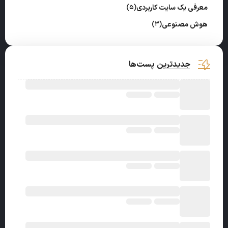
معرفی یک سایت کاربردی
(5)
هوش مصنوعی
(3)
جدیدترین پست‌ها