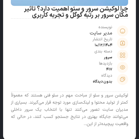
چرا لوکیشن سرور و سئو اهمیت دارد؟ تاثیر
مکان سرور بر رتبه گوگل و تجربه کاربری
نویسنده
مدیر سایت
تاریخ انتشار
10/12/1404
دسته بندی
سرور
بازدیدها
417
دیدگاه
بدون دیدگاه
لوکیشن سرور و سئو از مباحث مهم در سئو فنی هستند که معمولاً
کمتر از تولید محتوا و لینک‌سازی مورد توجه قرار می‌گیرند. بسیاری از
مدیران سایت تصور می‌کنند تنها با انتخاب یک سرور داخلی
می‌توانند جایگاه بهتری در نتایج جستجو کسب کنند، در حالی که
واقعیت پیچیده‌تر از این...