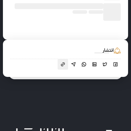
انتشار