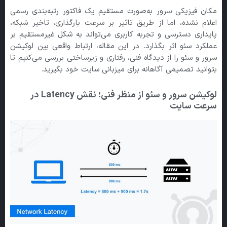
مکان فیزیکی سرور به‌صورت مستقیم یک فاکتور رتبه‌بندی رسمی
اعلام نشده، اما از طریق تاثیر بر سرعت بارگذاری، تاخیر شبکه،
پایداری دسترسی و تجربه کاربری می‌تواند به شکل غیرمستقیم بر
عملکرد سئو اثر بگذارد. در این مقاله، ارتباط واقعی بین لوکیشن
سرور و سئو را از دیدگاه فنی، رفتاری و زیرساختی بررسی می‌کنیم تا
بتوانید تصمیمی آگاهانه برای میزبانی سایت خود بگیرید.
لوکیشن سرور و سئو از منظر فنی؛ نقش Latency
در
سرعت سایت