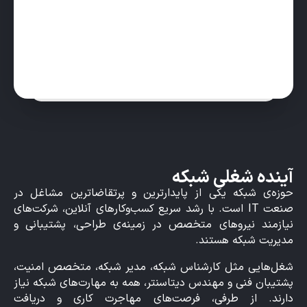
آینده شغلی شبکه
حوزه‌ی شبکه یکی از پایدارترین و پرتقاضاترین مشاغل در
صنعت IT است. با رشد سریع کسب‌وکارهای آنلاین، شرکت‌های
نیازمند نیروهای متخصص در زمینه‌ی طراحی، پشتیبانی و
مدیریت شبکه هستند.
شغل‌هایی مثل کارشناس شبکه، مدیر شبکه، متخصص امنیت،
پشتیبان فنی و مهندس دیتاسنتر، همه به مهارت‌های شبکه نیاز
دارند. از طرفی، فرصت‌های مهاجرت کاری و دریافت