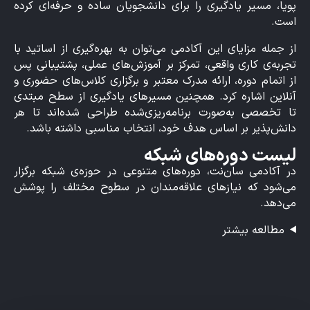
پویا، مسیر یادگیری را برای دانشجویان ساده و حرفه‌ای کرده
است.
از جمله مزایای این آکادمی می‌توان به بهره‌گیری از اساتید با
تجربه‌ی کاری واقعی، تمرکز بر آموزش‌های عملی، پشتیبانی پس
از اتمام دوره، ارائه مدرک معتبر و برگزاری کلاس‌های حضوری و
آنلاین اشاره کرد. همچنین مسیرهای یادگیری از سطح مبتدی
تا تخصصی به‌صورت برنامه‌ریزی‌شده طراحی شده‌اند تا هر
دانش‌پذیر بر اساس هدف خود، انتخاب مناسبی داشته باشد.
لیست دوره‌های شبکه
در آکادمی سان‌نت، دوره‌های متنوعی در حوزه‌ی شبکه برگزار
می‌شود که نیازهای علاقه‌مندان در سطوح مختلف را پوشش
می‌دهد.
مطالعه بیشتر