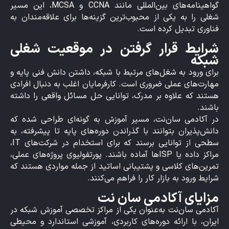
گواهینامه‌های بین‌المللی مانند CCNA و MCSA، این مسیر
شغلی را به یکی از محبوب‌ترین گزینه‌ها برای علاقه‌مندان به
فناوری تبدیل کرده است.
شرایط قرار گرفتن در موقعیت شغلی
شبکه
برای ورود به شغل‌های مرتبط با شبکه، داشتن دانش فنی پایه و
مهارت‌های عملی ضروری است. کارفرمایان اغلب به دنبال افرادی
هستند که علاوه بر مدرک، توانایی حل مسائل واقعی را داشته
باشند.
در آکادمی سان‌نت، مسیر آموزش به گونه‌ای طراحی شده که
دانش‌پذیران بتوانند با گذراندن دوره‌های پایه تا پیشرفته، به
سطحی از توانایی برسند که برای استخدام در شرکت‌های IT،
مراکز داده یا ISPها آماده باشند. پورتفولیوی پروژه‌های عملی،
تمرین‌های کلاسی و پشتیبانی اساتید از جمله مواردی هستند که
شرایط ورود به بازار کار را فراهم می‌کنند.
مزایای آکادمی سان‌ نت
آکادمی سان‌نت به‌عنوان یکی از مراکز تخصصی آموزش شبکه در
ایران، با ارائه دوره‌های کاربردی، آموزشی استاندارد و محیطی