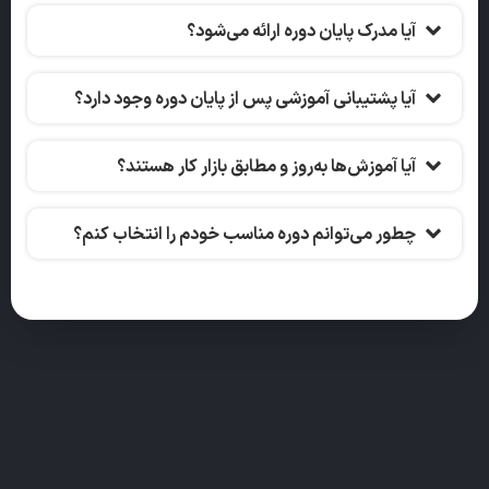
آیا مدرک پایان دوره ارائه می‌شود؟
آیا پشتیبانی آموزشی پس از پایان دوره وجود دارد؟
آیا آموزش‌ها به‌روز و مطابق بازار کار هستند؟
چطور می‌توانم دوره مناسب خودم را انتخاب کنم؟