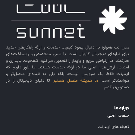
سان نت همواره به دنبال بهبود کیفیت خدمات و ارائه راهکارهای جدید
برای نیازهای دیجیتال کاربران است. با تیمی متخصص و زیرساخت‌های
قدرتمند، ما ارتباطی سریع و پایدار را تضمین می‌کنیم. شفافیت، پایداری و
امنیت، ارزش‌های اصلی ما در ارائه خدمات هستند. ما باور داریم که
اینترنت فقط یک سرویس نیست، بلکه پلی به آینده‌ای متصل‌تر و
هوشمندتر است.
ما همیشه متصل هستیم
تا دنیای دیجیتال را در
دسترس‌تر کنیم.
درباره ما
صفحه اصلی
تعرفه های اینترنت