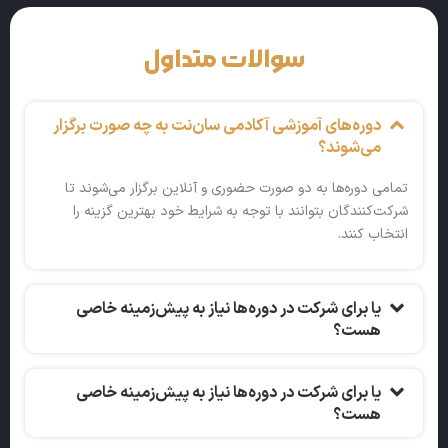
سوالات متداول
دوره‌های آموزشی آکادمی سان‌نت به چه صورت برگزار
می‌شوند؟
تمامی دوره‌ها به دو صورت حضوری و آنلاین برگزار می‌شوند تا
شرکت‌کنندگان بتوانند با توجه به شرایط خود بهترین گزینه را
انتخاب کنند.
یا برای شرکت در دوره‌ها نیاز به پیش‌زمینه خاصی
هست؟
یا برای شرکت در دوره‌ها نیاز به پیش‌زمینه خاصی
هست؟