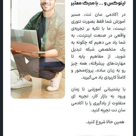
لینوکس و ... با مدرک معتبر
در
آکادمی سان‌ نت
، مسیر
آموزش شما فقط بصورت تئوری
نیست، ما با تکیه بر تجربه‌ی
واقعی در صنعت اینترنت، به
شما یاد می دهیم که چگونه به
یک متخصص شبکه تبدیل
شوید. از مفاهیم پایه تا
مهارت‌های پیشرفته، همه چیز
رو به زبان ساده، پروژه‌محور و
کاملاً کاربردی یاد می‌گیرید.
با پشتیبانی آموزشی تا زمان
ورود به بازار کار، تجربه‌ ای
متفاوت از یادگیری را با آکادمی
سان‌ نت تجربه کنید.
همین حالا شروع کنید.