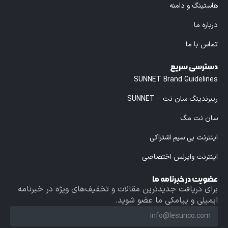
هاستینگ و دامنه
درباره ما
تماس با ما
دسترسی سریع
SUNNET Brand Guidelines
ریبرندینگ سان نت – SUNNET
سان نت مگ
اینترنت بی سیم اشتراکی
اینترنت وایرلس اختصاصی
عضویت در خبرنامه ما
برای دریافت جدیدترین مقالات و تخفیف‌های ویژه در خبرنامه
ایمیلی و پیامکی ما عضو شوید.