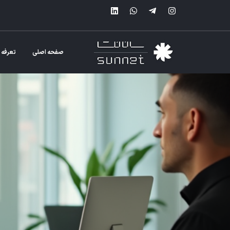
صفحه اصلی
تعرفه 