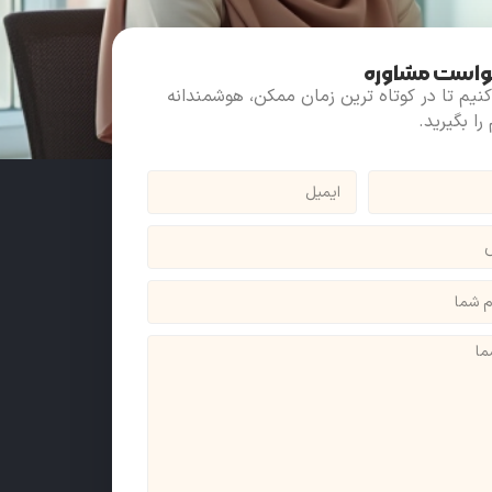
واست مشاوره
نیم تا در کوتاه ترین زمان ممکن، هوشمندانه
ا بگیرید.