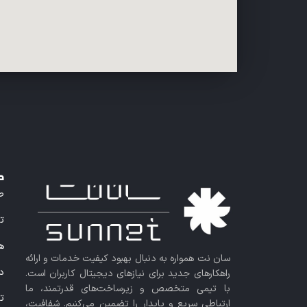
در
ص
ت
ه
سان نت همواره به دنبال بهبود کیفیت خدمات و ارائه
در
راهکارهای جدید برای نیازهای دیجیتال کاربران است.
با تیمی متخصص و زیرساخت‌های قدرتمند، ما
ت
ارتباطی سریع و پایدار را تضمین می‌کنیم. شفافیت،