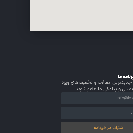
نامه ما
 جدیدترین مقالات و تخفیف‌های ویژه
ایمیلی و پیامکی ما عضو شوید.
اشتراک در خبرنامه