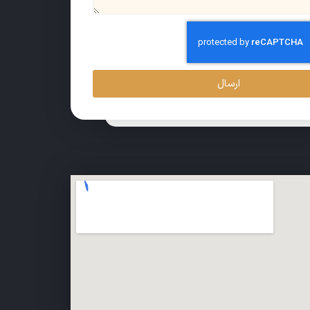
ارسال