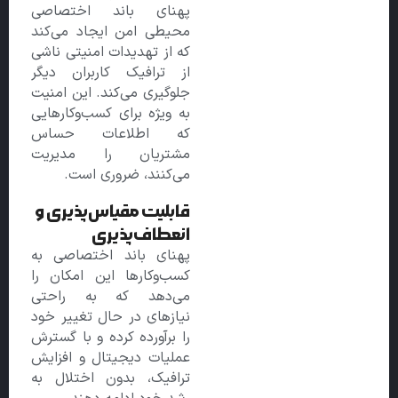
پهنای باند اختصاصی
محیطی امن ایجاد می‌کند
که از تهدیدات امنیتی ناشی
از ترافیک کاربران دیگر
جلوگیری می‌کند. این امنیت
به ویژه برای کسب‌وکارهایی
که اطلاعات حساس
مشتریان را مدیریت
می‌کنند، ضروری است.
قابلیت مقیاس‌پذیری و
انعطاف‌پذیری
پهنای باند اختصاصی به
کسب‌وکارها این امکان را
می‌دهد که به راحتی
نیازهای در حال تغییر خود
را برآورده کرده و با گسترش
عملیات دیجیتال و افزایش
ترافیک، بدون اختلال به