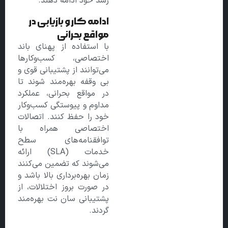
رشد خود ادامه دهند.
ادامه کار و بازیابی در
مواقع بحرانی
با استفاده از پهنای باند
اختصاصی، کسب‌وکارها
می‌توانند از پشتیبانی قوی و
بی وقفه بهره‌مند شوند تا
در مواقع بحرانی، عملکرد
مداوم و پیوستگی کسب‌وکار
خود را حفظ کنند. اتصالات
اختصاصی همراه با
توافقنامه‌های سطح
خدمات (SLA) ارائه
می‌شوند که تضمین می‌کنند
زمان بهره‌برداری بالا باشد و
در صورت بروز اختلالات، از
پشتیبانی سان نت بهره‌مند
گردند.