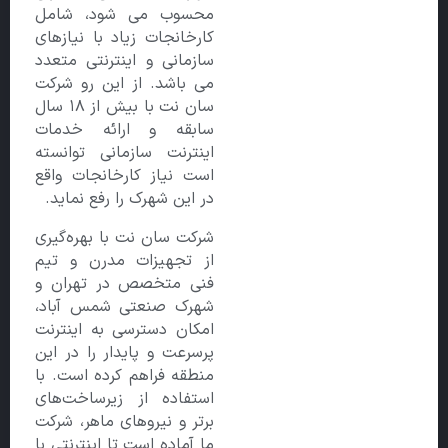
محسوب می شود، شامل
کارخانجات زیاد با نیازهای
سازمانی و اینترنتی متعدد
می باشد. از این رو شرکت
سان نت با بیش از 18 سال
سابقه و ارائه خدمات
اینترنت سازمانی توانسته
است نیاز کارخانجات واقع
در این شهرک را رفع نماید.
شرکت سان نت با بهره‌گیری
از تجهیزات مدرن و تیم
فنی متخصص در تهران و
شهرک صنعتی شمس آباد،
امکان دسترسی به اینترنت
پرسرعت و پایدار را در این
منطقه فراهم کرده است. با
استفاده از زیرساخت‌های
برتر و نیروهای ماهر، شرکت
ما آماده است تا اینترنتی با