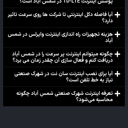
پوشش اینترنت TD-LTE در شمس آباد است؟
آیا فاصله دکل اینترنتی تا شرکت ها روی سرعت تاثیر
دارد؟
هزینه تجهیزات راه اندازی اینترنت وایرلس در شمس
آباد
چگونه میتوانم اینترنت پر سرعت را در شمس آباد
دریافت کنم و فعال سازی آن چقدر زمان می برد؟
آیا برای نصب اینترنت سان نت در شهرک صنعتی
نیاز به خط تلفن است؟
تعرفه اینترنت شهرک صنعتی شمس آباد چگونه
محاسبه می‌شود؟