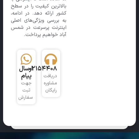
بالاترین کیفیت را در سطح
کشور ارائه دهد. در ادامه،
به بررسی ویژگی‌های اصلی
اینترنت پرسرعت در شمس
آباد خواهیم پرداخت.
02154408
ارسال
پیام
دریافت
مشاوره
جهت
رایگان
ثبت
سفارش