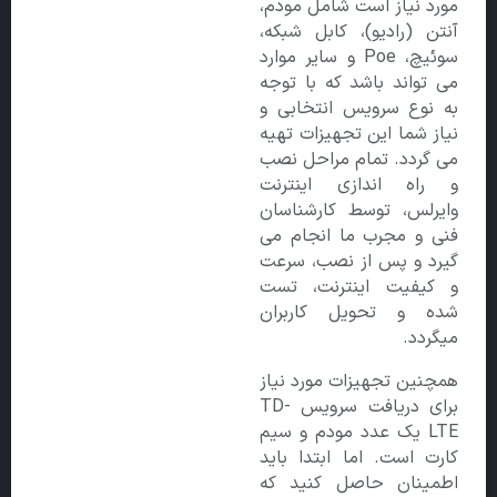
مورد نیاز است شامل مودم،
آنتن (رادیو)، کابل شبکه،
سوئیچ، Poe و سایر موارد
می تواند باشد که با توجه
به نوع سرویس انتخابی و
نیاز شما این تجهیزات تهیه
می گردد. تمام مراحل نصب
و راه اندازی اینترنت
وایرلس، توسط کارشناسان
فنی و مجرب ما انجام می
گیرد و پس از نصب، سرعت
و کیفیت اینترنت، تست
شده و تحویل کاربران
میگردد.
همچنین تجهیزات مورد نیاز
برای دریافت سرویس TD-
LTE یک عدد مودم و سیم
کارت است. اما ابتدا باید
اطمینان حاصل کنید که