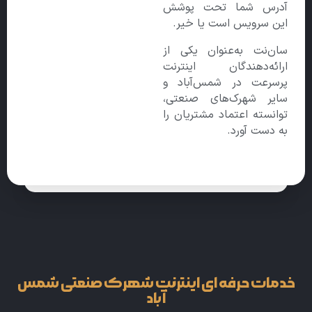
آدرس شما تحت پوشش
این سرویس است یا خیر.
سان‌نت به‌عنوان یکی از
ارائه‌دهندگان اینترنت
پرسرعت در شمس‌آباد و
سایر شهرک‌های صنعتی،
توانسته اعتماد مشتریان را
به دست آورد.
خدمات حرفه ای اینترنت شهرک صنعتی شمس
آباد