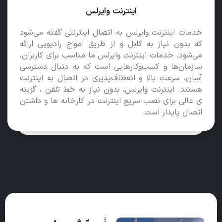
اینترنت وایرلس
خدمات اینترنت وایرلس به اتصال اینترنتی گفته می‌شود
که بدون نیاز به کابل و از طریق امواج رادیویی ارائه
می‌شود. خدمات اینترنت وایرلس ما مناسب برای کاربران،
سازمان‌ها و کسب‌وکارهایی است که به دنبال دسترسی
آسان، سرعت بالا و انعطاف‌پذیری در اتصال به اینترنت
هستند. اینترنت وایرلس، بدون نیاز به خط تلفن ، گزینه
ی عالی برای نصب سریع اینترنت در کارخانه ها و داشتن
اتصال پایدار است.