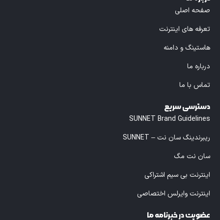
صفحه اصلی
تعرفه های اینترنت
هاستینگ و دامنه
درباره ما
تماس با ما
دسترسی سریع
SUNNET Brand Guidelines
ریبرندینگ سان نت – SUNNET
سان نت مگ
اینترنت بی سیم اشتراکی
اینترنت وایرلس اختصاصی
عضویت در خبرنامه ما