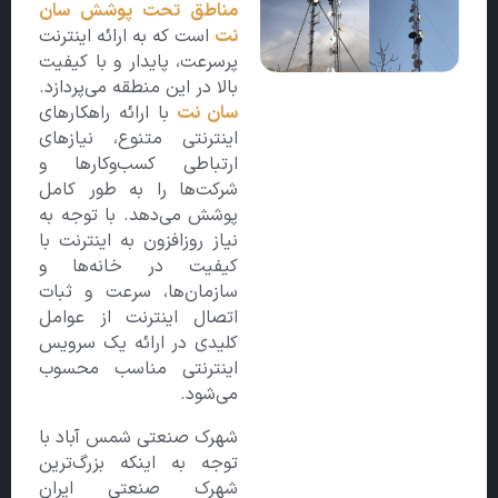
مناطق تحت پوشش سان
نت
است که به ارائه اینترنت
پرسرعت، پایدار و با کیفیت
بالا در این منطقه می‌پردازد.
سان نت
با ارائه راهکارهای
اینترنتی متنوع، نیازهای
ارتباطی کسب‌وکارها و
شرکت‌ها را به طور کامل
پوشش می‌دهد. با توجه به
نیاز روزافزون به اینترنت با
کیفیت در خانه‌ها و
سازمان‌ها، سرعت و ثبات
اتصال اینترنت از عوامل
کلیدی در ارائه یک سرویس
اینترنتی مناسب محسوب
می‌شود.
شهرک صنعتی شمس آباد با
توجه به اینکه بزرگ‌ترین
شهرک صنعتی ایران