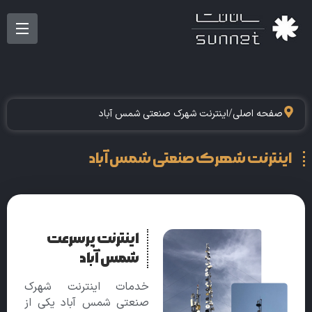
صفحه اصلی
/
اینترنت شهرک صنعتی شمس آباد
اینترنت شهرک صنعتی شمس آباد
اینترنت پرسرعت
شمس آباد
خدمات اینترنت شهرک
صنعتی شمس‌ آباد یکی از