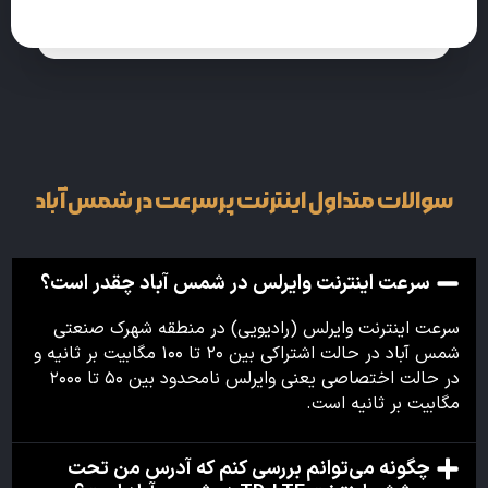
سوالات متداول اینترنت پرسرعت در شمس آباد
سرعت اینترنت وایرلس در شمس آباد چقدر است؟
سرعت اینترنت وایرلس (رادیویی) در منطقه شهرک صنعتی
شمس آباد در حالت اشتراکی بین ۲۰ تا ۱۰۰ مگابیت بر ثانیه و
در حالت اختصاصی یعنی وایرلس نامحدود بین ۵۰ تا ۲۰۰۰
مگابیت بر ثانیه است.
چگونه می‌توانم بررسی کنم که آدرس من تحت