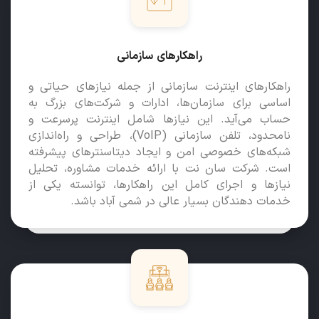
راهکارهای سازمانی
راهکارهای اینترنت سازمانی از جمله نیازهای حیاتی و
اساسی برای سازمان‌ها، ادارات و شرکت‌های بزرگ به
حساب می‌آید. این نیازها شامل اینترنت پرسرعت و
نامحدود، تلفن سازمانی (VoIP)، طراحی و راه‌اندازی
شبکه‌های خصوصی امن و ایجاد دیتاسنترهای پیشرفته
است. شرکت سان نت با ارائه خدمات مشاوره، تحلیل
نیازها و اجرای کامل این راهکارها، توانسته یکی از
خدمات دهندگان بسیار عالی در شمی آباد باشد.