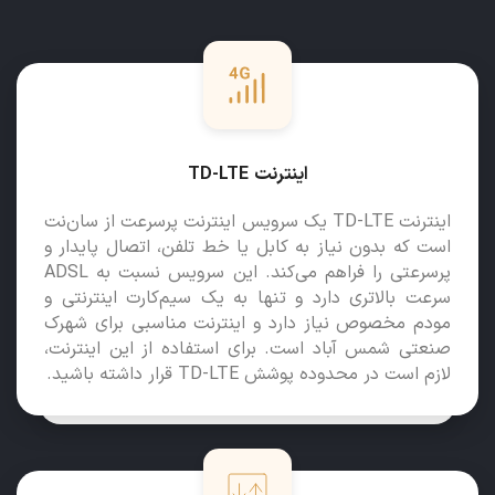
اینترنت TD-LTE
اینترنت TD-LTE یک سرویس اینترنت پرسرعت از سان‌نت
است که بدون نیاز به کابل یا خط تلفن، اتصال پایدار و
پرسرعتی را فراهم می‌کند. این سرویس نسبت به ADSL
سرعت بالاتری دارد و تنها به یک سیم‌کارت اینترنتی و
مودم مخصوص نیاز دارد و اینترنت مناسبی برای شهرک
صنعتی شمس آباد است. برای استفاده از این اینترنت،
لازم است در محدوده پوشش TD-LTE قرار داشته باشید.