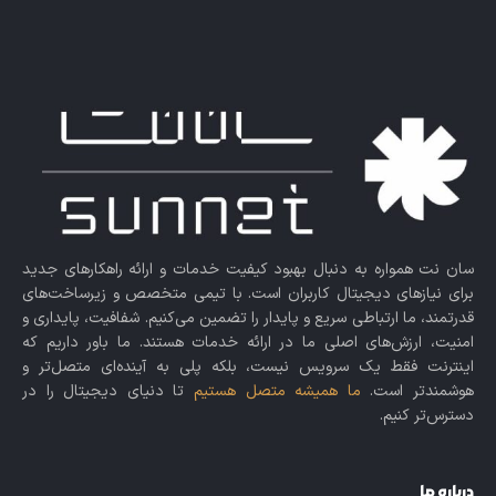
سان نت همواره به دنبال بهبود کیفیت خدمات و ارائه راهکارهای جدید
برای نیازهای دیجیتال کاربران است. با تیمی متخصص و زیرساخت‌های
قدرتمند، ما ارتباطی سریع و پایدار را تضمین می‌کنیم. شفافیت، پایداری و
امنیت، ارزش‌های اصلی ما در ارائه خدمات هستند. ما باور داریم که
اینترنت فقط یک سرویس نیست، بلکه پلی به آینده‌ای متصل‌تر و
هوشمندتر است.
ما همیشه متصل هستیم
تا دنیای دیجیتال را در
دسترس‌تر کنیم.
درباره ما