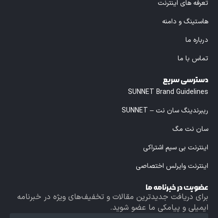
تعرفه های اینترنت
هاستینگ و دامنه
درباره ما
تماس با ما
دسترسی سریع
SUNNET Brand Guidelines
ریبرندینگ سان نت – SUNNET
سان نت مگ
اینترنت بی سیم اشتراکی
اینترنت وایرلس اختصاصی
عضویت در خبرنامه ما
برای دریافت جدیدترین مقالات و تخفیف‌های ویژه در خبرنامه
ایمیلی و پیامکی ما عضو شوید.