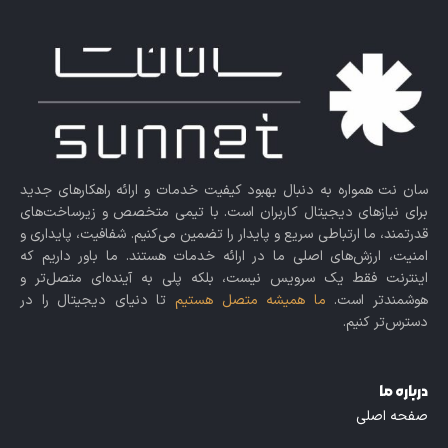
سان نت همواره به دنبال بهبود کیفیت خدمات و ارائه راهکارهای جدید
برای نیازهای دیجیتال کاربران است. با تیمی متخصص و زیرساخت‌های
قدرتمند، ما ارتباطی سریع و پایدار را تضمین می‌کنیم. شفافیت، پایداری و
امنیت، ارزش‌های اصلی ما در ارائه خدمات هستند. ما باور داریم که
اینترنت فقط یک سرویس نیست، بلکه پلی به آینده‌ای متصل‌تر و
هوشمندتر است.
ما همیشه متصل هستیم
تا دنیای دیجیتال را در
دسترس‌تر کنیم.
درباره ما
صفحه اصلی