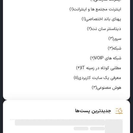
اینترنت مجتمع ها و اینترانت
(1)
پهنای باند اختصاصی
(1)
دیتاسنتر سان نت
(2)
سرور
(3)
شبکه
(3)
شبکه های VOIP
(2)
مطلبی کوتاه در زمینه IT
(4)
معرفی یک سایت کاربردی
(5)
هوش مصنوعی
(3)
جدیدترین پست‌ها