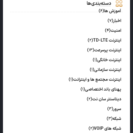
دسته‌بندی‌ها
آموزش ها
(6)
اخبار
(7)
امنیت
(4)
اینترنت TD-LTE
(2)
اینترنت پرسرعت
(13)
اینترنت خانگی
(1)
اینترنت سازمانی
(1)
اینترنت مجتمع ها و اینترانت
(1)
پهنای باند اختصاصی
(1)
دیتاسنتر سان نت
(2)
سرور
(3)
شبکه
(3)
شبکه های VOIP
(2)