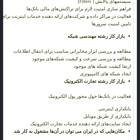
سیستمهای پالایش (
Filters
)
فراهم سازی امنیت لازم برای تراکنش‌های مالی بانک‌ها
فعالیت در مراکز داده و شرکت‌های ارائه دهنده خدمات اینترنت برای
تامین امنیت سرورها
بازار کار رشته مهندسی شبکه
مطالعه و بررسی ابزار مخابراتی مناسب برای انتقال اطلاعات
مطالعه و بررسی سرعت و کیفیت شبکه‌های موجود
ارتقا کیفیت شبکه های موجود
ایجاد شبکه های کامپیوتری
بازار کار رشته تجارت الکترونیک
فعالیت در بانک‌ها حول محور پول الکترونیک
بانکداری اینترنتی
بانکداری از طریق موبایل
ایجاد سایت‌های ارائه دهنده خدمات تجارت الکترونیک
مکان‌هایی که در ایران می توان در آن‌ها مشغول به کار شد