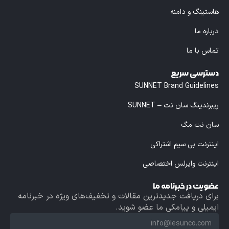
هاستینگ و دامنه
درباره ما
تماس با ما
دسترسی سریع
SUNNET Brand Guidelines
ریبرندینگ سان نت – SUNNET
سان نت مگ
اینترنت بی سیم اشتراکی
اینترنت وایرلس اختصاصی
عضویت در خبرنامه ما
برای دریافت جدیدترین مقالات و تخفیف‌های ویژه در خبرنامه
ایمیلی و پیامکی ما عضو شوید.