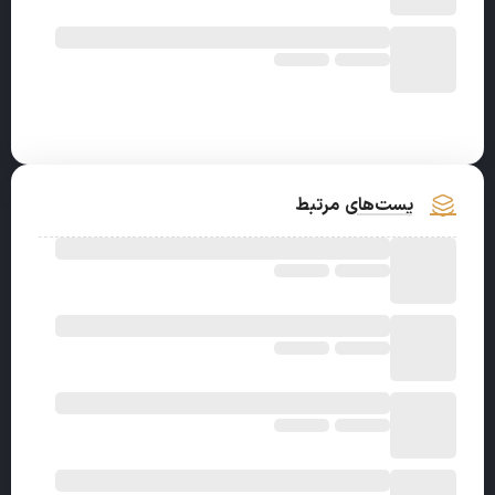
پست‌های مرتبط