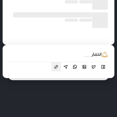
انتشار