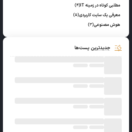
مطلبی کوتاه در زمینه IT
(4)
معرفی یک سایت کاربردی
(5)
هوش مصنوعی
(3)
جدیدترین پست‌ها