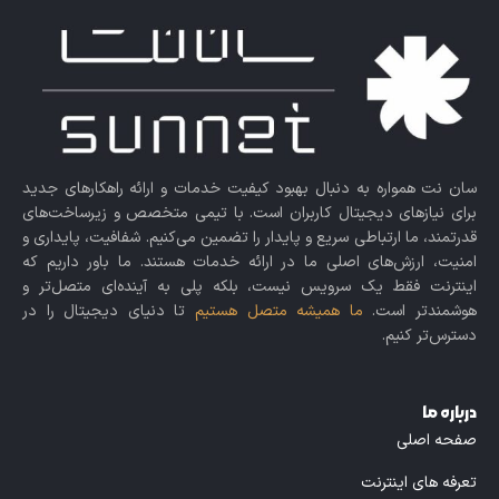
سان نت همواره به دنبال بهبود کیفیت خدمات و ارائه راهکارهای جدید
برای نیازهای دیجیتال کاربران است. با تیمی متخصص و زیرساخت‌های
قدرتمند، ما ارتباطی سریع و پایدار را تضمین می‌کنیم. شفافیت، پایداری و
امنیت، ارزش‌های اصلی ما در ارائه خدمات هستند. ما باور داریم که
اینترنت فقط یک سرویس نیست، بلکه پلی به آینده‌ای متصل‌تر و
هوشمندتر است.
ما همیشه متصل هستیم
تا دنیای دیجیتال را در
دسترس‌تر کنیم.
درباره ما
صفحه اصلی
تعرفه های اینترنت