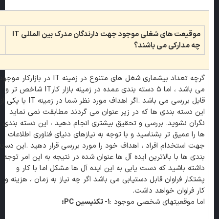
موقیعت های شغلی موجود جهت دارندگان مدرک بین المللی IT
چه مدارکی می باشند؟
گرچه تعداد بیشماری شغل های متنوع در زمینه IT در بازارکار موجو
می باشد ، اما ۵ دسته بندی عمده در زمینه بازار کارIT شاخص تر و
قابل بررسی می باشد .اگر اهداف مورد نظر شما در زمینه IT با یکی از
این دسته بندی ها که در زیر عنوان می گردند مطابقت نمی نماید
نگران نشوید. بررسی و تحقیق بیشتری انجام دهید ، این دسته بندی
ها را عمیق تر بشناسید و با توجه به نیازهای دنیای فناوری اطلاعات
جهت استخدام افراد ، اهداف خود را مورد بررسی قرار دهید .این دسته
بندی ها با بالاترین ایده آل ها عنوان شده در نتیجه به این امر توجه
داشته باشید که دست یابی به این ایده آل ها مشکل اما با کار و
پشتکار فراوان قابل دستیابی می باشد اگر چه نیاز به زمان ، هزینه و
کار فراوان خواهد داشت.
اما موقعیتهای شخصی موجود :
۱- تکنیسین PC: