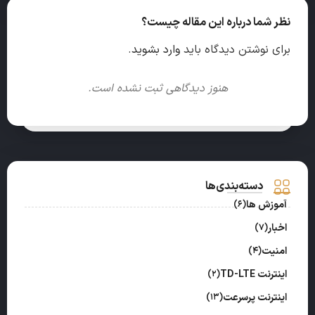
نظر شما درباره این مقاله چیست؟
برای نوشتن دیدگاه باید
وارد بشوید
.
هنوز دیدگاهی ثبت نشده است.
دسته‌بندی‌ها
آموزش ها
(6)
اخبار
(7)
امنیت
(4)
اینترنت TD-LTE
(2)
اینترنت پرسرعت
(13)