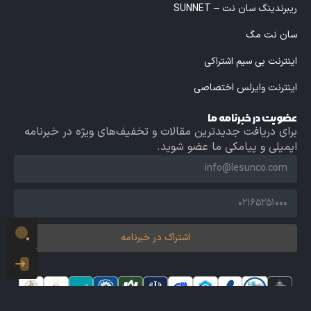
ریبرندینگ سان نت – SUNNET
سان نت مگ
اینترنت بی سیم اشتراکی
اینترنت وایرلس اختصاصی
عضویت در خبرنامه ما
برای دریافت جدیدترین مقالات و تخفیف‌های ویژه در خبرنامه
ایمیلی و پیامکی ما عضو شوید.
اشتراک در خبرنامه