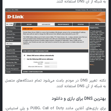
به شبکه از آن DNS استفاده کنند.
نکته: تغییر DNS در مودم باعث می‌شود تمام دستگاه‌های متصل
به شبکه از آن DNS استفاده کنند.
بهترین DNS
برای بازی و دانلود
برای بازی‌های آنلاین مانند PUBG، Call of Duty و پلی استیشن،