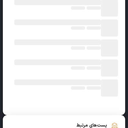
پست‌های مرتبط