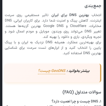
جمع‌بندی
انتخاب
بهترین
DNS
برای ایران
تاثیر مستقیمی روی سرعت
اینترنت، کاهش پینگ و امنیت شما دارد. برای کاربران ایرانی، DNS
مخابرات، Cloudflare و Google DNS بهترین گزینه‌ها هستند.
تغییر DNS می‌تواند روی ویندوز، موبایل و مودم اعمال شود و
تجربه وبگردی، بازی و دانلود را بهینه کند.
برای بهینه‌ترین عملکرد، همیشه DNS نزدیک به ایران و با پینگ
پایین را انتخاب کنید و از ابزارهای تست سرعت برای شناسایی
بهترین DNS استفاده کنید.
بیشتر بخوانید :
GeoDNS چیست؟
سوالات متداول (FAQ)
۱. DNS
چیست و چرا اهمیت دارد؟