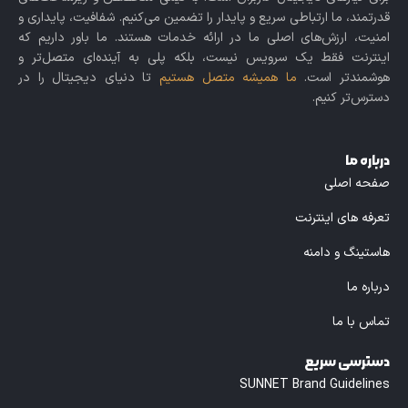
قدرتمند، ما ارتباطی سریع و پایدار را تضمین می‌کنیم. شفافیت، پایداری و
امنیت، ارزش‌های اصلی ما در ارائه خدمات هستند. ما باور داریم که
اینترنت فقط یک سرویس نیست، بلکه پلی به آینده‌ای متصل‌تر و
هوشمندتر است.
ما همیشه متصل هستیم
تا دنیای دیجیتال را در
دسترس‌تر کنیم.
درباره ما
صفحه اصلی
تعرفه های اینترنت
هاستینگ و دامنه
درباره ما
تماس با ما
دسترسی سریع
SUNNET Brand Guidelines