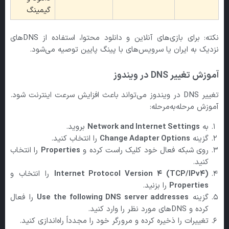
گیمینگ
نکته: برای بازی‌های آنلاین و دانلود محتوا، استفاده از DNSهای
نزدیک به ایران یا سرویس‌های با پینگ پایین توصیه می‌شود.
آموزش تغییر DNS
در ویندوز
تغییر DNS در ویندوز می‌تواند باعث افزایش سرعت اینترنت شود.
آموزش مرحله‌به‌مرحله:
به
Network and Internet Settings
بروید.
گزینه
Change Adapter Options
را انتخاب کنید.
روی شبکه فعال خود کلیک راست کرده و
Properties
را انتخاب
کنید.
Internet Protocol Version 4 (TCP/IPv4)
را انتخاب و
Properties
را بزنید.
گزینه
Use the following DNS server addresses
را فعال
کرده و DNSهای مورد نظر را وارد کنید.
تغییرات را ذخیره کرده و مرورگر خود را مجدداً راه‌اندازی کنید.