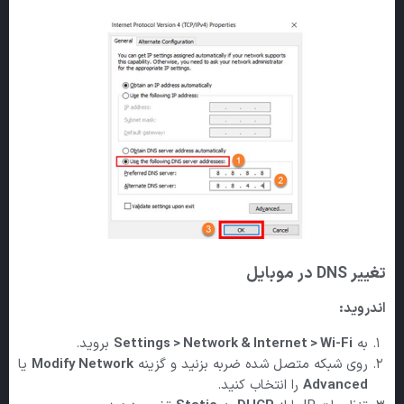
تغییر DNS
در موبایل
اندروید:
به
Settings > Network & Internet > Wi-Fi
بروید.
روی شبکه متصل شده ضربه بزنید و گزینه
Modify Network
یا
Advanced
را انتخاب کنید.