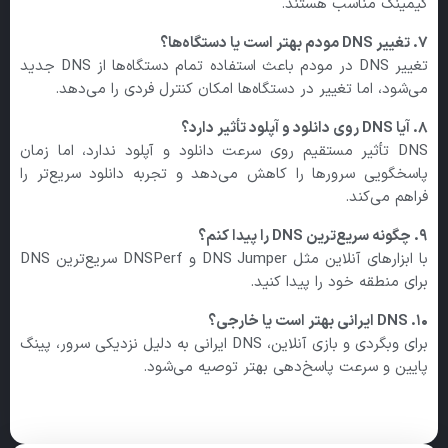
گیمینگ مناسب هستند.
۷.
تغییر DNS
مودم بهتر است یا دستگاه‌ها؟
تغییر DNS در مودم باعث استفاده تمام دستگاه‌ها از DNS جدید
می‌شود، اما تغییر در دستگاه‌ها امکان کنترل فردی را می‌دهد.
۸.
آیا DNS
روی دانلود و آپلود تأثیر دارد؟
DNS تأثیر مستقیم روی سرعت دانلود و آپلود ندارد، اما زمان
پاسخگویی سرورها را کاهش می‌دهد و تجربه دانلود سریع‌تر را
فراهم می‌کند.
۹.
چگونه سریع‌ترین DNS
را پیدا کنم؟
با ابزارهای آنلاین مثل DNS Jumper و DNSPerf سریع‌ترین DNS
برای منطقه خود را پیدا کنید.
۱۰. DNS
ایرانی بهتر است یا خارجی؟
برای وبگردی و بازی آنلاین، DNS ایرانی به دلیل نزدیکی سرور، پینگ
پایین و سرعت پاسخ‌دهی بهتر توصیه می‌شود.