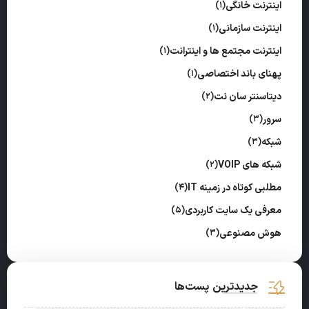
اینترنت خانگی
(1)
اینترنت سازمانی
(1)
اینترنت مجتمع ها و اینترانت
(1)
پهنای باند اختصاصی
(1)
دیتاسنتر سان نت
(2)
سرور
(3)
شبکه
(3)
شبکه های VOIP
(2)
مطلبی کوتاه در زمینه IT
(4)
معرفی یک سایت کاربردی
(5)
هوش مصنوعی
(3)
جدیدترین پست‌ها