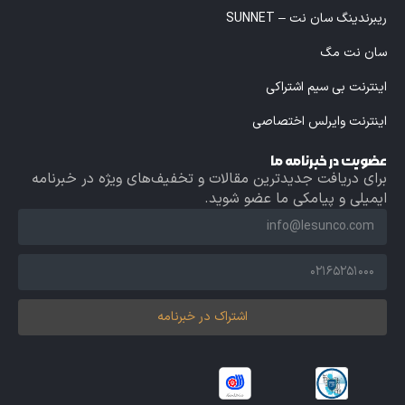
ریبرندینگ سان نت – SUNNET
سان نت مگ
اینترنت بی سیم اشتراکی
اینترنت وایرلس اختصاصی
عضویت در خبرنامه ما
برای دریافت جدیدترین مقالات و تخفیف‌های ویژه در خبرنامه
ایمیلی و پیامکی ما عضو شوید.
اشتراک در خبرنامه