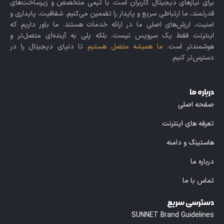
برای نیازهای دیجیتال کاربران است. با تیمی متخصص و زیرساخت‌های
قدرتمند، ما ارتباطی سریع و پایدار را تضمین می‌کنیم. شفافیت، پایداری و
امنیت، ارزش‌های اصلی ما در ارائه خدمات هستند. ما باور داریم که
اینترنت فقط یک سرویس نیست، بلکه پلی به آینده‌ای متصل‌تر و
هوشمندتر است.
ما همیشه متصل هستیم
تا دنیای دیجیتال را در
دسترس‌تر کنیم.
درباره ما
صفحه اصلی
تعرفه های اینترنت
هاستینگ و دامنه
درباره ما
تماس با ما
دسترسی سریع
SUNNET Brand Guidelines