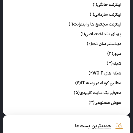
اینترنت خانگی
(1)
اینترنت سازمانی
(1)
اینترنت مجتمع ها و اینترانت
(1)
پهنای باند اختصاصی
(1)
دیتاسنتر سان نت
(2)
سرور
(3)
شبکه
(3)
شبکه های VOIP
(2)
مطلبی کوتاه در زمینه IT
(4)
معرفی یک سایت کاربردی
(5)
هوش مصنوعی
(3)
جدیدترین پست‌ها