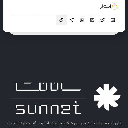
انتشار
سان نت همواره به دنبال بهبود کیفیت خدمات و ارائه راهکارهای جدید