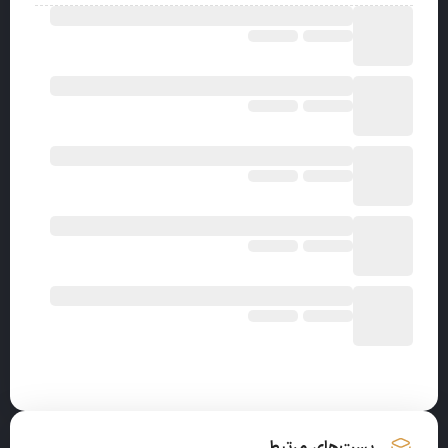
پست‌های مرتبط