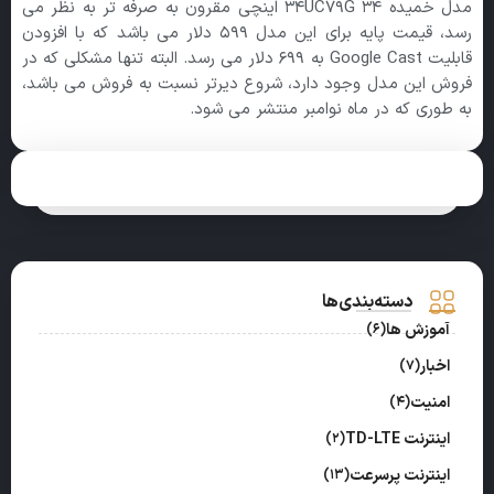
مدل خمیده ۳۴UC79G 34 اینچی مقرون به صرفه تر به نظر می
رسد، قیمت پایه برای این مدل ۵۹۹ دلار می باشد که با افزودن
قابلیت Google Cast به ۶۹۹ دلار می رسد. البته تنها مشکلی که در
فروش این مدل وجود دارد، شروع دیرتر نسبت به فروش می باشد،
به طوری که در ماه نوامبر منتشر می شود.
دسته‌بندی‌ها
آموزش ها
(6)
اخبار
(7)
امنیت
(4)
اینترنت TD-LTE
(2)
اینترنت پرسرعت
(13)