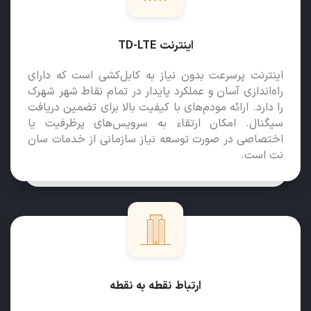
اینترنت TD-LTE
اینترنت پرسرعت بدون نیاز به کابل‌کشی است که دارای
راه‌اندازی آسان و عملکرد پایدار در تمام نقاط شهر شهرک
را دارد. ارائه مودم‌های با کیفیت بالا برای تضمین دریافت
سیگنال. امکان ارتقاء به سرویس‌های پرظرفیت یا
اختصاصی در صورت توسعه نیاز سازمانی از خدمات سان
نت است.
ارتباط نقطه به نقطه