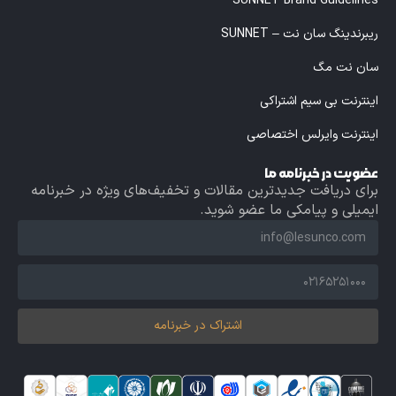
SUNNET Brand Guidelines
ریبرندینگ سان نت – SUNNET
سان نت مگ
اینترنت بی سیم اشتراکی
اینترنت وایرلس اختصاصی
عضویت در خبرنامه ما
برای دریافت جدیدترین مقالات و تخفیف‌های ویژه در خبرنامه
ایمیلی و پیامکی ما عضو شوید.
اشتراک در خبرنامه