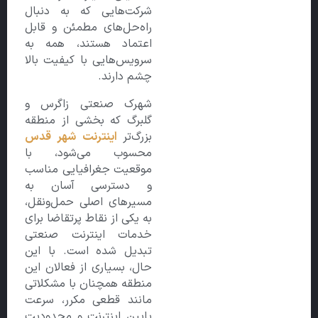
شرکت‌هایی که به دنبال
راه‌حل‌های مطمئن و قابل
اعتماد هستند، همه به
سرویس‌هایی با کیفیت بالا
چشم دارند.
شهرک صنعتی زاگرس و
گلبرگ که بخشی از منطقه
بزرگ‌تر
اینترنت شهر قدس
محسوب می‌شود، با
موقعیت جغرافیایی مناسب
و دسترسی آسان به
مسیرهای اصلی حمل‌ونقل،
به یکی از نقاط پرتقاضا برای
خدمات اینترنت صنعتی
تبدیل شده است. با این
حال، بسیاری از فعالان این
منطقه همچنان با مشکلاتی
مانند قطعی مکرر، سرعت
پایین اینترنت و محدودیت