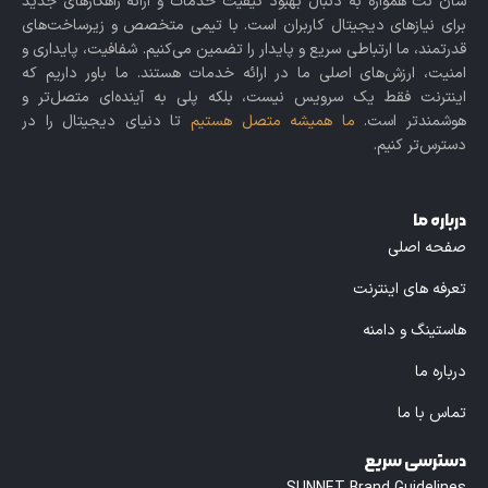
سان نت همواره به دنبال بهبود کیفیت خدمات و ارائه راهکارهای جدید
برای نیازهای دیجیتال کاربران است. با تیمی متخصص و زیرساخت‌های
قدرتمند، ما ارتباطی سریع و پایدار را تضمین می‌کنیم. شفافیت، پایداری و
امنیت، ارزش‌های اصلی ما در ارائه خدمات هستند. ما باور داریم که
اینترنت فقط یک سرویس نیست، بلکه پلی به آینده‌ای متصل‌تر و
هوشمندتر است.
ما همیشه متصل هستیم
تا دنیای دیجیتال را در
دسترس‌تر کنیم.
درباره ما
صفحه اصلی
تعرفه های اینترنت
هاستینگ و دامنه
درباره ما
تماس با ما
دسترسی سریع