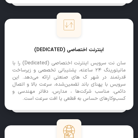
اینترنت اختصاصی (DEDICATED)
سان‌ نت سرویس اینترنت اختصاصی (Dedicated) را با
مانیتورینگ ۲۴ ساعته، پشتیبانی تخصصی و زیرساخت
قدرتمند در شهر ک های صنعتی ارائه می‌دهد. این
سرویس با پهنای باند تضمین‌شده، سرعت بالا و اتصال
دائمی، مناسب شرکت‌ها ، مدارس، دفاتر مهندسی و
کسب‌وکارهای حساس به قطعی یا افت سرعت است.