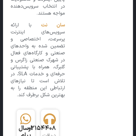
در انتخاب سرویس‌دهنده
مواجه هستند.
سان‌ نت
با ارائه
سرویس‌های اینترنت
پرسرعت، اختصاصی و
تضمین شده به واحدهای
صنعتی و کارگاه‌های فعال
در شهرک صنعتی زاگرس و
گلبرگ، همراه با پشتیبانی
حرفه‌ای و خدمات SLA، در
تلاش است تا نیازهای
ارتباطی این منطقه را به
بهترین شکل برطرف کند.
02154408
ارسال
پیام
دریافت