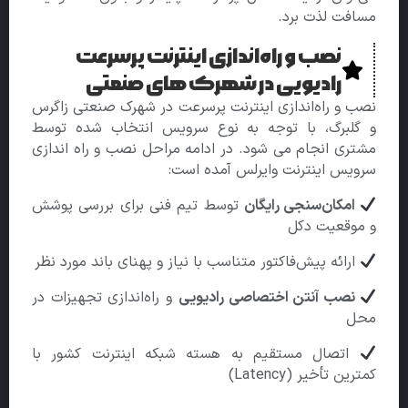
مسافت لذت برد.
نصب و راه‌اندازی اینترنت پرسرعت
رادیویی در شهرک های صنعتی
نصب و راه‌اندازی اینترنت پرسرعت در شهرک صنعتی زاگرس
و گلبرگ، با توجه به نوع سرویس انتخاب شده توسط
مشتری انجام می شود. در ادامه مراحل نصب و راه اندازی
سرویس اینترنت وایرلس آمده است:
امکان‌سنجی رایگان
توسط تیم فنی برای بررسی پوشش
و موقعیت دکل
ارائه پیش‌فاکتور متناسب با نیاز و پهنای باند مورد نظر
نصب آنتن اختصاصی رادیویی
و راه‌اندازی تجهیزات در
محل
اتصال مستقیم به هسته شبکه اینترنت کشور با
کمترین تأخیر (Latency)