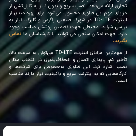
تجاری ارائه می‌دهد. نصب سریع و بدون نیاز به کابل‌کشی از
مزایای مهم این فناوری محسوب می‌شود. برای بهره مندی از
اینترنت TD-LTE در شهرک صنعتی زاگرس و گلبرگ، نیاز به
بررسی شرایط محیطی جهت تضمین پوشش مناسب وجود
دارد. جهت امکان سنجی می توانید با کارشناسان ما
تماس
بگیرید.
از مهم‌ترین مزایای اینترنت TD-LTE می‌توان به سرعت بالا،
تأخیر کم، پایداری اتصال و انعطاف‌پذیری در انتخاب مکان
نصب اشاره کرد. این فناوری به‌خصوص برای شرکت‌ها و
کارگاه‌هایی که به اینترنت سریع و باکیفیت نیاز دارند مناسب
است.