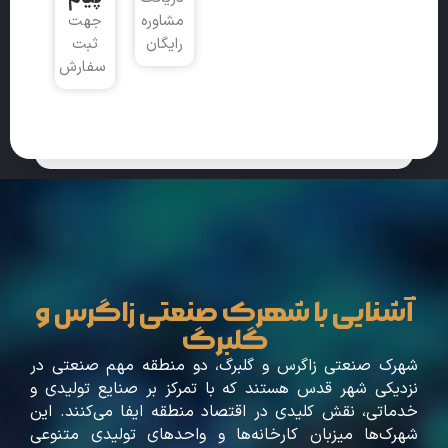
مشاوره
جهت
رایگان
ثبت
سفارش
آشنایی با شهرک صنعتی زاگرس و
گلبرگ
شهرک صنعتی زاگرس و گلبرگ، دو منطقه مهم صنعتی در
نزدیکی شهر قدس هستند که با تمرکز بر صنایع تولیدی و
خدماتی، نقش کلیدی در اقتصاد منطقه ایفا می‌کنند. این
شهرک‌ها میزبان کارخانه‌ها و واحدهای تولیدی متنوعی