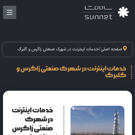
صفحه اصلی
/
خدمات اینترنت در شهرک صنعتی زاگرس و گلبرگ
خدمات اینترنت در شهرک صنعتی زاگرس و
گلبرگ
خدمات اینترنت
در شهرک
صنعتی زاگرس