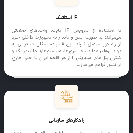
IP استاتیک
با استفاده از سرویس IP ثابت، واحدهای صنعتی
می‌توانند به‌ صورت ایمن و پایدار به تجهیزات داخلی خود
از راه دور متصل شوند. این قابلیت، امکان دسترسی به
دوربین‌های مداربسته، سرورها، سیستم‌های مانیتورینگ و
کنترل پنل‌های مدیریتی را از هر نقطه ایران یا حتی خارج
از کشور فراهم می‌سازد.
راهکارهای سازمانی