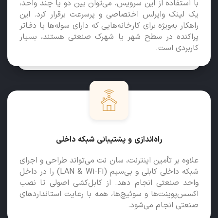
با استفاده از این سرویس، می‌توان بین دو یا چند واحد،
یک لینک وایرلس اختصاصی و پرسرعت برقرار کرد. این
راهکار به‌ویژه برای کارخانه‌هایی که دارای سوله‌ها یا دفـاتر
پراکنده در سطح شهر یا شهرک صنعتی هستند، بسیار
کاربردی است.
راه‌اندازی و پشتیبانی شبکه داخلی
علاوه بر تأمین اینترنت، سان‌ نت می‌تواند طراحی و اجرای
شبکه داخلی کابلی و بی‌سیم (LAN & Wi-Fi) را در داخل
واحد صنعتی انجام دهد. از کابل‌کشی اصولی تا نصب
اکسس‌پوینت‌ها و سوئیچ‌ها، همه با رعایت استانداردهای
صنعتی انجام می‌شود.