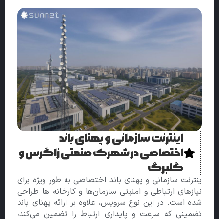
اینترنت سازمانی و پهنای باند
اختصاصی در شهرک صنعتی زاگرس و
گلبرگ
ینترنت سازمانی و پهنای باند اختصاصی به‌ طور ویژه برای
نیازهای ارتباطی و امنیتی سازمان‌ها و کارخانه‌ ها طراحی
شده است. در این نوع سرویس، علاوه بر ارائه پهنای باند
تضمینی که سرعت و پایداری ارتباط را تضمین می‌کند،