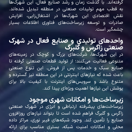
گرفته‌اند. با گذشت زمان و رشد صنایع فعال، این شهرک‌ها
به قطب مهم تولیدات صنعتی در منطقه تبدیل شده‌اند.
نقش اقتصادی این شهرک‌ها در اشتغال‌زایی، افزایش
صادرات و توسعه زیرساخت‌های فناوری اطلاعات بسیار
چشمگیر است.
واحدهای تولیدی و صنایع فعال در شهرک
صنعتی زاگرس و گلبرگ
در این شهرک‌ها، شرکت‌های بزرگ و کوچک در زمینه‌های
متنوعی فعالیت می‌کنند؛ از تولید قطعات صنعتی گرفته تا
صنایع سبک و خدمات پس از فروش. این تنوع صنعتی
باعث شده که نیازهای اینترنتی در این منطقه نیز گسترده و
متنوع باشد و سرویس‌های اینترنت با کیفیت بالا برای
پوشش این نیازها اهمیت ویژه‌ای پیدا کند.
زیرساخت‌ها و امکانات شهری موجود
زیرساخت‌های پیشرفته ارتباطی و انرژی در شهرک صنعتی
زاگرس و گلبرگ فراهم شده است تا بتواند نیازهای روزافزون
صنایع را تأمین کند. وجود شبکه‌های فیبر نوری، مراکز داده
محلی و امکانات امنیت شبکه، بستری مناسب برای ارائه