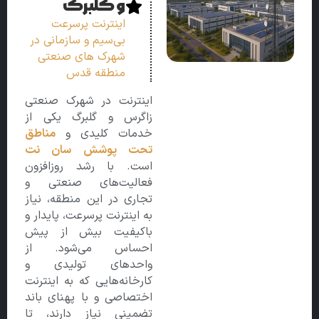
و گلبرگ
اینترنت پرسرعت
بی‌سیم و سازمانی در
شهرک های صنعتی
منطقه قدس
اینترنت در شهرک صنعتی
زاگرس و گلبرگ یکی از
خدمات کلیدی و
مناطق
تحت پوشش سان‌ نت
است. با رشد روزافزون
فعالیت‌های صنعتی و
تجاری در این منطقه، نیاز
به اینترنت پرسرعت، پایدار و
باکیفیت بیش از پیش
احساس می‌شود. از
واحدهای تولیدی و
کارخانه‌هایی که به اینترنت
اختصاصی و با پهنای باند
تضمینی نیاز دارند، تا