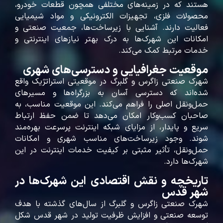
هستند که در زمینه‌های مختلفی همچون قطعات خودرو،
محصولات فلزی، تجهیزات الکترونیکی و مواد شیمیایی
فعالیت دارند. آشنایی با زیرساخت‌ها، جمعیت صنعتی و
امکانات این شهرک‌ها به درک بهتر نیازهای اینترنتی و
خدمات مرتبط کمک می‌کند.
موقعیت جغرافیایی و دسترسی‌های شهری
شهرک صنعتی زاگرس و گلبرگ در موقعیتی استراتژیک واقع
شده‌اند که دسترسی آسان به بزرگراه‌ها و مسیرهای
حمل‌ونقل اصلی را فراهم می‌کند. این موقعیت مناسب، به
صاحبان کسب‌وکار امکان می‌دهد تا ضمن حفظ ارتباط
سریع و پایدار، از مزایای شبکه اینترنت پرسرعت بهره‌مند
شوند. وجود زیرساخت‌های مناسب شهری و امکانات
حمل‌ونقل، تأثیر مثبتی بر کیفیت خدمات اینترنت در این
شهرک‌ها دارد.
تاریخچه و نقش اقتصادی این شهرک‌ها در
شهر قدس
شهرک صنعتی زاگرس و گلبرگ از سال‌های گذشته با هدف
توسعه صنعتی و افزایش ظرفیت تولید در شهر قدس شکل