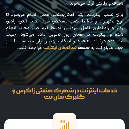
شفاف و رقابتی ارائه می‌شوند.
برای نصب اینترنت، ابتدا امکان‌سنجی محل انجام می‌شود تا
نوع تجهیزات و شرایط نصب مشخص شود. نصب آنتن، رادیو،
روتر و راه‌اندازی کامل سرویس توسط تیم فنی مجرب انجام
شده و اینترنت در همان روز تحویل داده می‌شود. جهت
مشاهده جزئیات تعرفه‌ها و انتخاب بهترین پلن متناسب با نیاز
خود، می‌توانید به
صفحه
تعرفه‌های اینترنت
مراجعه کنید.
خدمات اینترنت در شهرک صنعتی زاگرس و
گلبرگ سان نت